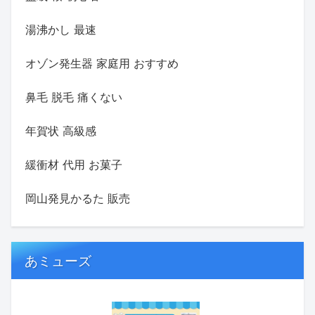
湯沸かし 最速
オゾン発生器 家庭用 おすすめ
鼻毛 脱毛 痛くない
年賀状 高級感
緩衝材 代用 お菓子
岡山発見かるた 販売
あミューズ