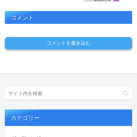
コメント
コメントを書き込む
カテゴリー