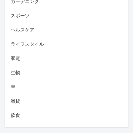
ガーデニング
スポーツ
ヘルスケア
ライフスタイル
家電
生物
車
雑貨
飲食