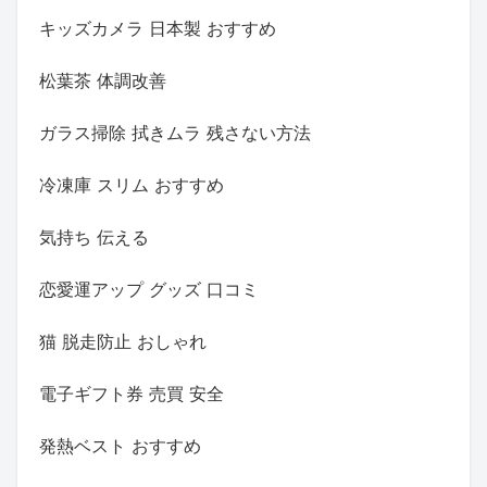
キッズカメラ 日本製 おすすめ
松葉茶 体調改善
ガラス掃除 拭きムラ 残さない方法
冷凍庫 スリム おすすめ
気持ち 伝える
恋愛運アップ グッズ 口コミ
猫 脱走防止 おしゃれ
電子ギフト券 売買 安全
発熱ベスト おすすめ