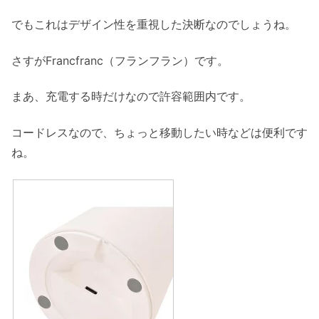
でもこれはデザイン性を重視した決断なのでしょうね。
さすがFrancfranc（フランフラン）です。
まあ、充電する時だけなので許容範囲内です。
コードレスなので、ちょっと移動したい時などは便利です
ね。