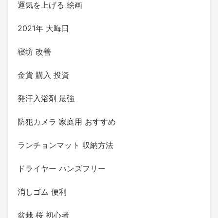
運気を上げる 絵画
2021年 大晦日
寝坊 改善
金貨 購入 投資
発汗入浴剤 最強
防犯カメラ 家庭用 おすすめ
ランチョンマット 収納方法
ドライヤー ハンズフリー
消しゴム 便利
盆栽 桜 初心者