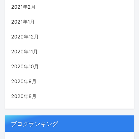
2021年2月
2021年1月
2020年12月
2020年11月
2020年10月
2020年9月
2020年8月
ブログランキング