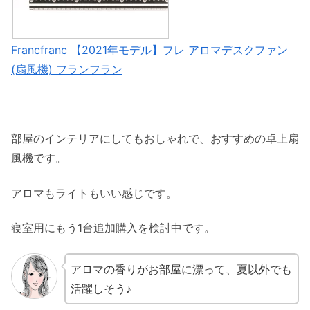
Francfranc 【2021年モデル】フレ アロマデスクファン
(扇風機) フランフラン
部屋のインテリアにしてもおしゃれで、おすすめの卓上扇
風機です。
アロマもライトもいい感じです。
寝室用にもう1台追加購入を検討中です。
アロマの香りがお部屋に漂って、夏以外でも
活躍しそう♪