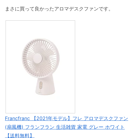
まさに買って良かったアロマデスクファンです。
Francfranc 【2021年モデル】フレ アロマデスクファン
(扇風機) フランフラン 生活雑貨 家電 グレー ホワイト
【送料無料】