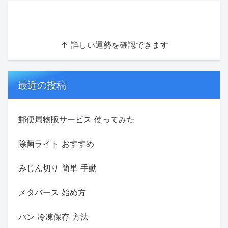
↑ 詳しい運勢を確認できます
最近の投稿
郵便局物販サービス 使ってみた
除菌ライト おすすめ
みじん切り 簡単 手動
メタバース 始め方
パン 冷凍保存 方法