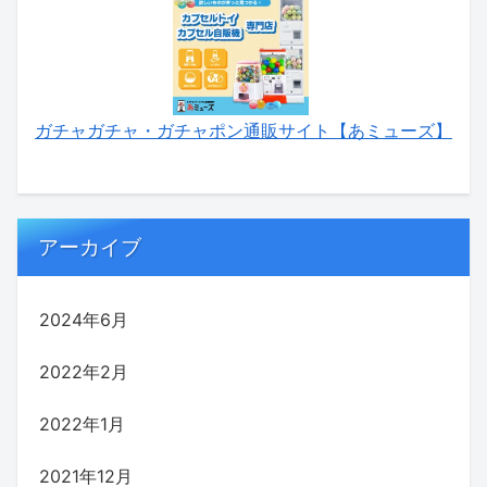
ガチャガチャ・ガチャポン通販サイト【あミューズ】
アーカイブ
2024年6月
2022年2月
2022年1月
2021年12月