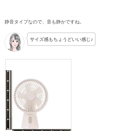
静音タイプなので、音も静かですね。
サイズ感もちょうどいい感じ♪