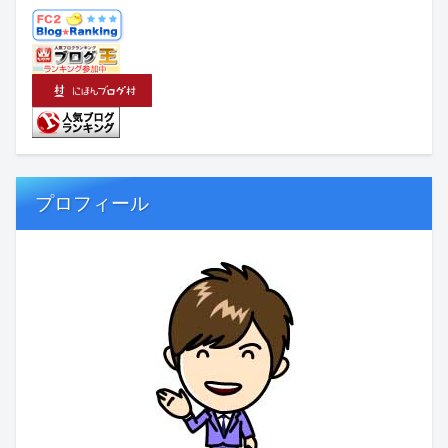
プロフィール