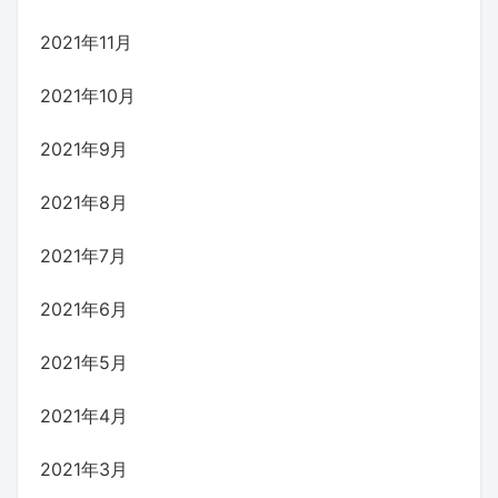
2021年11月
2021年10月
2021年9月
2021年8月
2021年7月
2021年6月
2021年5月
2021年4月
2021年3月