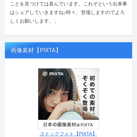
ことを見つけては喜んでいます。これぞという出来事
はシェアしていきますね♪時々、登場しますのでよろ
しくお願いします。」
画像素材【PIXTA】
ストックフォト【PIXTA】