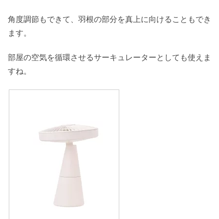
角度調節もできて、羽根の部分を真上に向けることもでき
ます。
部屋の空気を循環させるサーキュレーターとしても使えま
すね。