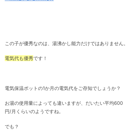
この子が優秀なのは、湯沸かし能力だけではありません。
電気代も優秀
です！
電気保温ポットの1か月の電気代をご存知でしょうか？
お湯の使用量によっても違いますが、だいたい平均600
円/月くらいのようですね。
でも？