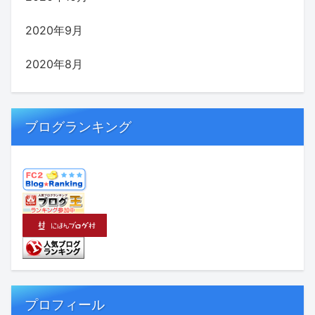
2020年9月
2020年8月
ブログランキング
プロフィール