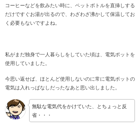
コーヒーなどを飲みたい時に、ペットボトルを直挿しする
だけですぐお湯が出るので、わざわざ沸かして保温してお
く必要もないですよね。
私がまだ独身で一人暮らしをしていた頃は、電気ポットを
使用していました。
今思い返せば、ほとんど使用しないのに常に電気ポットの
電気は入れっぱなしだったなあと思い出しました。
無駄な電気代をかけていた、とちょっと反
省・・・