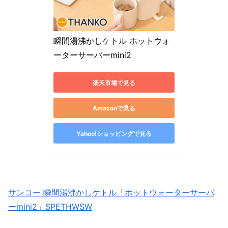
瞬間湯沸かしケトル ホットウォ
ーターサーバーmini2
楽天市場で見る
Amazonで見る
Yahoo!ショッピングで見る
サンコー 瞬間湯沸かしケトル「ホットウォーターサーバ
ーmini2」SPETHWSW