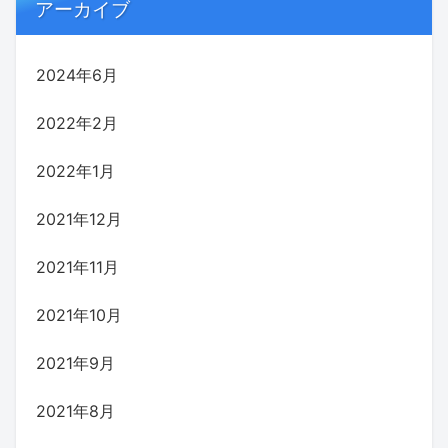
アーカイブ
2024年6月
2022年2月
2022年1月
2021年12月
2021年11月
2021年10月
2021年9月
2021年8月