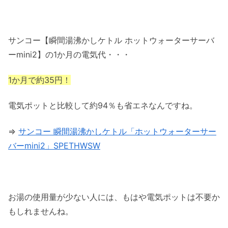
サンコー【瞬間湯沸かしケトル ホットウォーターサーバ
ーmini2】の1か月の電気代・・・
1か月で約35円！
電気ポットと比較して約94％も省エネなんですね。
⇒
サンコー 瞬間湯沸かしケトル「ホットウォーターサー
バーmini2」SPETHWSW
お湯の使用量が少ない人には、もはや電気ポットは不要か
もしれませんね。