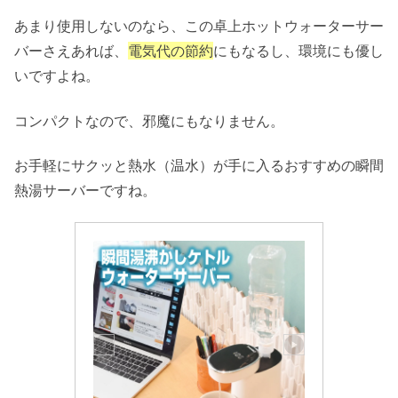
あまり使用しないのなら、この卓上ホットウォーターサー
バーさえあれば、
電気代の節約
にもなるし、環境にも優し
いですよね。
コンパクトなので、邪魔にもなりません。
お手軽にサクッと熱水（温水）が手に入るおすすめの瞬間
熱湯サーバーですね。