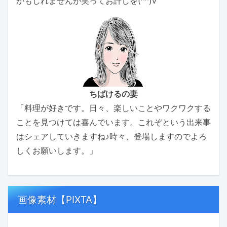
かもしれませんが笑ってお許しを(^^)v
ちばけるの妻
「料理が好きです。日々、楽しいことやワクワクする
ことを見つけては喜んでいます。これぞという出来事
はシェアしていきますね♪時々、登場しますのでよろ
しくお願いします。」
画像素材【PIXTA】