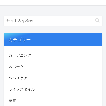
カテゴリー
ガーデニング
スポーツ
ヘルスケア
ライフスタイル
家電