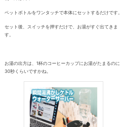
ペットボトルをワンタッチで本体にセットするだけです。
セット後、スイッチを押すだけで、お湯がすぐ出てきま
す。
お湯の出方は、1杯のコーヒーカップにお湯がたまるのに
30秒くらいですかね。