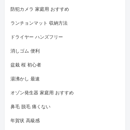
防犯カメラ 家庭用 おすすめ
ランチョンマット 収納方法
ドライヤー ハンズフリー
消しゴム 便利
盆栽 桜 初心者
湯沸かし 最速
オゾン発生器 家庭用 おすすめ
鼻毛 脱毛 痛くない
年賀状 高級感