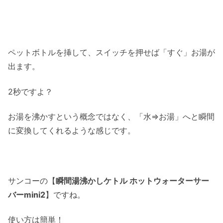
ペットボトルを挿して、スイッチを押せば「すぐ」お湯が
出ます。
2秒ですよ？
お湯を沸かすという概念ではなく、「水⇒お湯」へと瞬間
に変換してくれるような感じです。
サンコーの【
瞬間湯沸かしケトル ホットウォーターサー
バーmini2
】ですね。
使い方は簡単！