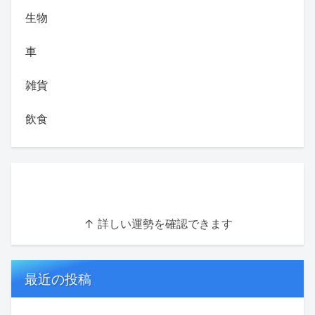
生物
車
雑貨
飲食
↑ 詳しい運勢を確認できます
最近の投稿