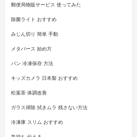
郵便局物販サービス 使ってみた
除菌ライト おすすめ
みじん切り 簡単 手動
メタバース 始め方
パン 冷凍保存 方法
キッズカメラ 日本製 おすすめ
松葉茶 体調改善
ガラス掃除 拭きムラ 残さない方法
冷凍庫 スリム おすすめ
気持ち 伝える