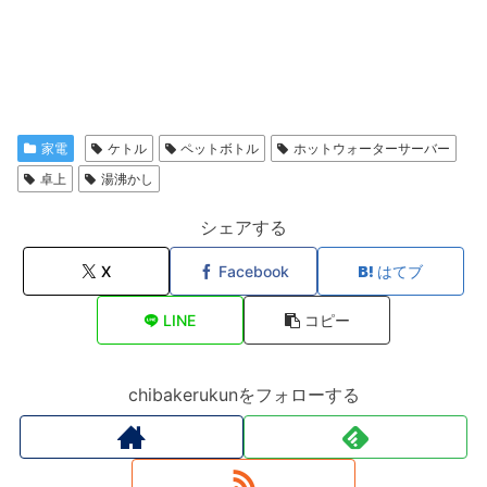
家電
ケトル
ペットボトル
ホットウォーターサーバー
卓上
湯沸かし
シェアする
X
Facebook
はてブ
LINE
コピー
chibakerukunをフォローする