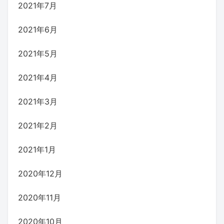
2021年7月
2021年6月
2021年5月
2021年4月
2021年3月
2021年2月
2021年1月
2020年12月
2020年11月
2020年10月