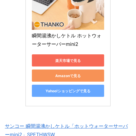
瞬間湯沸かしケトル ホットウォ
ーターサーバーmini2
楽天市場で見る
Amazonで見る
Yahoo!ショッピングで見る
サンコー 瞬間湯沸かしケトル「ホットウォーターサーバ
ーmini2」SPETHWSW