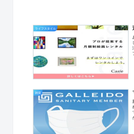
ライフスタイル
雑貨