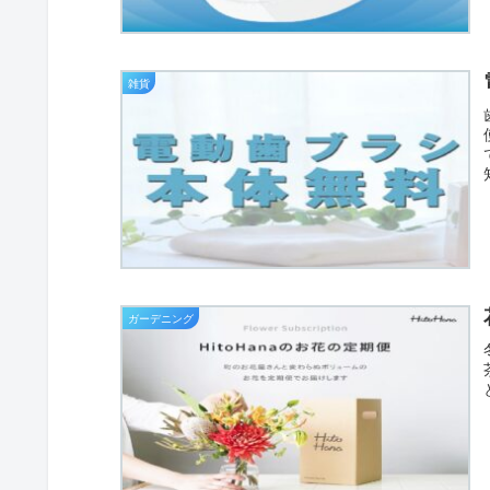
雑貨
ガーデニング