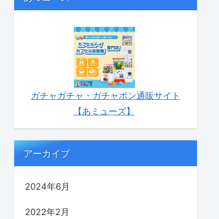
ガチャガチャ・ガチャポン通販サイト
【あミューズ】
アーカイブ
2024年6月
2022年2月