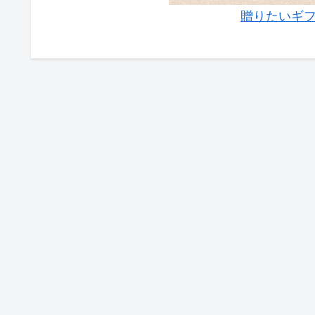
贈りたいギフ