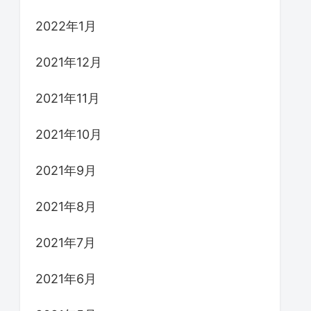
2022年1月
2021年12月
2021年11月
2021年10月
2021年9月
2021年8月
2021年7月
2021年6月