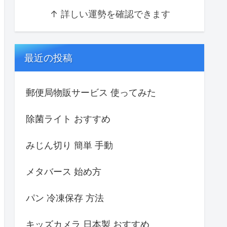
↑ 詳しい運勢を確認できます
最近の投稿
郵便局物販サービス 使ってみた
除菌ライト おすすめ
みじん切り 簡単 手動
メタバース 始め方
パン 冷凍保存 方法
キッズカメラ 日本製 おすすめ