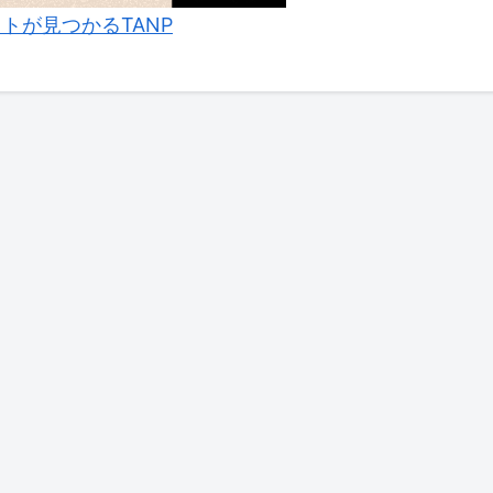
トが見つかるTANP