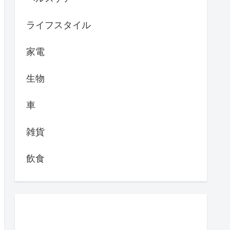
ライフスタイル
家電
生物
車
雑貨
飲食