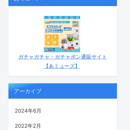
ガチャガチャ・ガチャポン通販サイト
【あミューズ】
アーカイブ
2024年6月
2022年2月