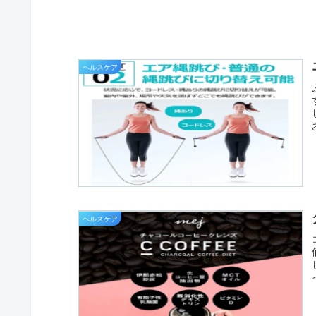
ヘルスケア
ヘルスケア