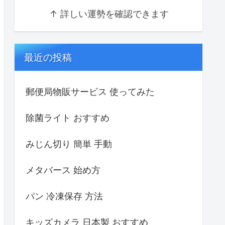
↑ 詳しい運勢を確認できます
最近の投稿
郵便局物販サービス 使ってみた
除菌ライト おすすめ
みじん切り 簡単 手動
メタバース 始め方
パン 冷凍保存 方法
キッズカメラ 日本製 おすすめ