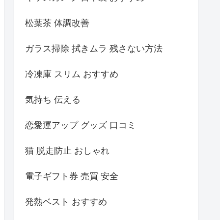
松葉茶 体調改善
ガラス掃除 拭きムラ 残さない方法
冷凍庫 スリム おすすめ
気持ち 伝える
恋愛運アップ グッズ 口コミ
猫 脱走防止 おしゃれ
電子ギフト券 売買 安全
発熱ベスト おすすめ