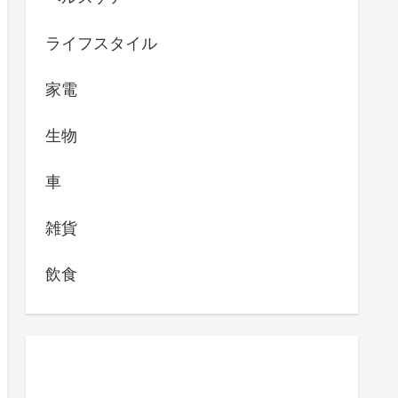
ライフスタイル
家電
生物
車
雑貨
飲食