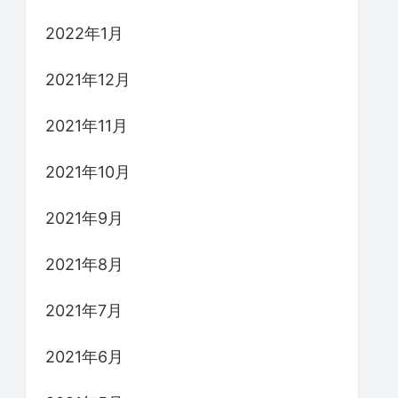
2022年1月
2021年12月
2021年11月
2021年10月
2021年9月
2021年8月
2021年7月
2021年6月