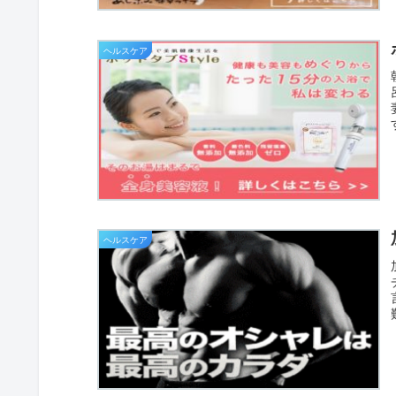
ヘルスケア
ヘルスケア