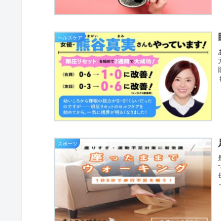
ヘルスケア
スポーツ