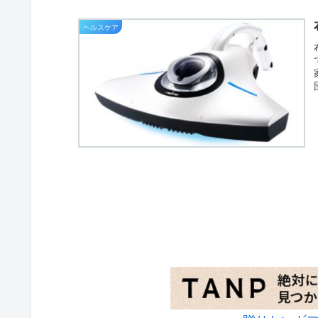
ヘルスケア