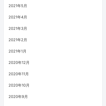
2021年5月
2021年4月
2021年3月
2021年2月
2021年1月
2020年12月
2020年11月
2020年10月
2020年9月