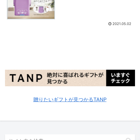
2021.05.02
贈りたいギフトが見つかるTANP