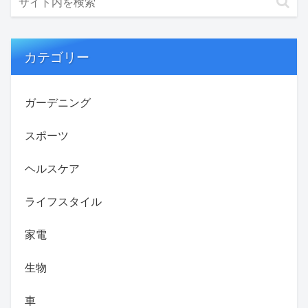
カテゴリー
ガーデニング
スポーツ
ヘルスケア
ライフスタイル
家電
生物
車