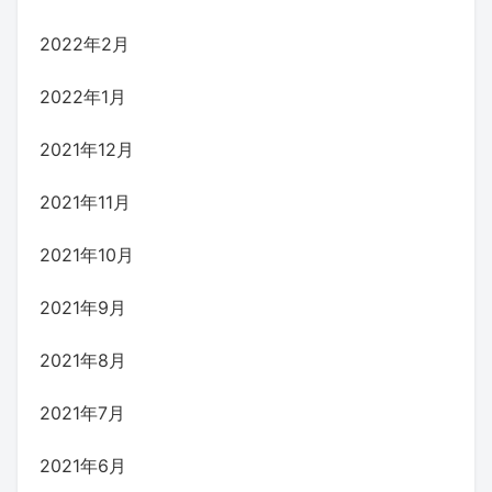
2022年2月
2022年1月
2021年12月
2021年11月
2021年10月
2021年9月
2021年8月
2021年7月
2021年6月