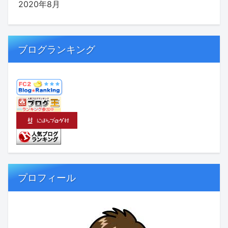
2020年8月
ブログランキング
プロフィール