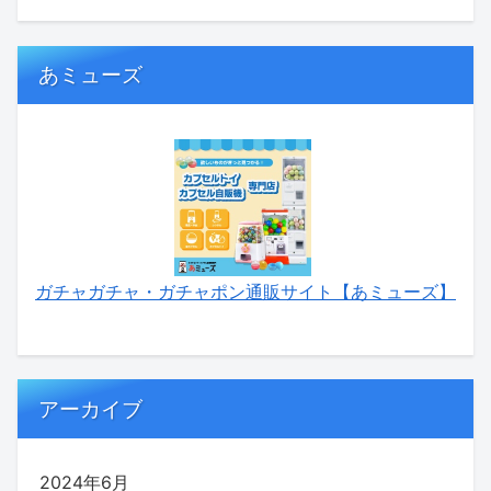
あミューズ
ガチャガチャ・ガチャポン通販サイト【あミューズ】
アーカイブ
2024年6月