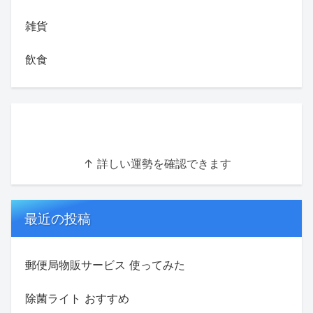
雑貨
飲食
↑ 詳しい運勢を確認できます
最近の投稿
郵便局物販サービス 使ってみた
除菌ライト おすすめ