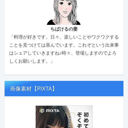
ちばけるの妻
「料理が好きです。日々、楽しいことやワクワクする
ことを見つけては喜んでいます。これぞという出来事
はシェアしていきますね♪時々、登場しますのでよろ
しくお願いします。」
画像素材【PIXTA】