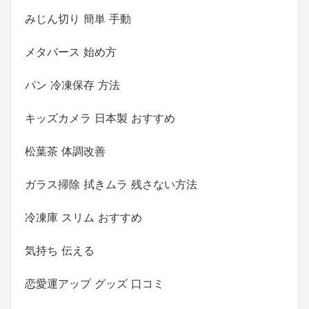
みじん切り 簡単 手動
メタバース 始め方
パン 冷凍保存 方法
キッズカメラ 日本製 おすすめ
松葉茶 体調改善
ガラス掃除 拭きムラ 残さない方法
冷凍庫 スリム おすすめ
気持ち 伝える
恋愛運アップ グッズ 口コミ