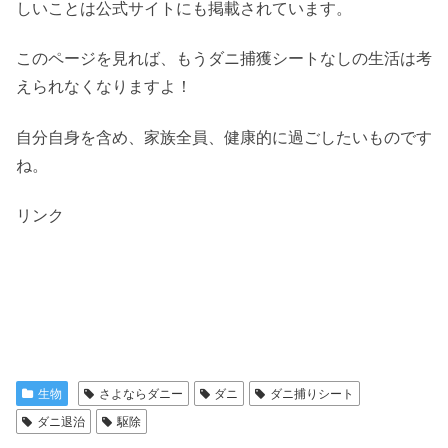
しいことは公式サイトにも掲載されています。
このページを見れば、もうダニ捕獲シートなしの生活は考
えられなくなりますよ！
自分自身を含め、家族全員、健康的に過ごしたいものです
ね。
リンク
生物
さよならダニー
ダニ
ダニ捕りシート
ダニ退治
駆除