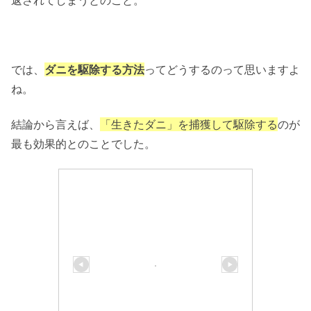
では、
ダニを駆除する方法
ってどうするのって思いますよ
ね。
結論から言えば、
「生きたダニ」を捕獲して駆除する
のが
最も効果的とのことでした。