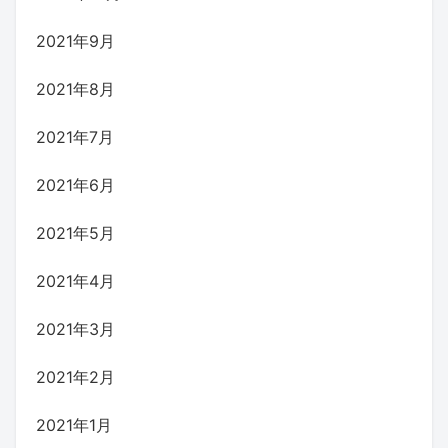
2021年9月
2021年8月
2021年7月
2021年6月
2021年5月
2021年4月
2021年3月
2021年2月
2021年1月