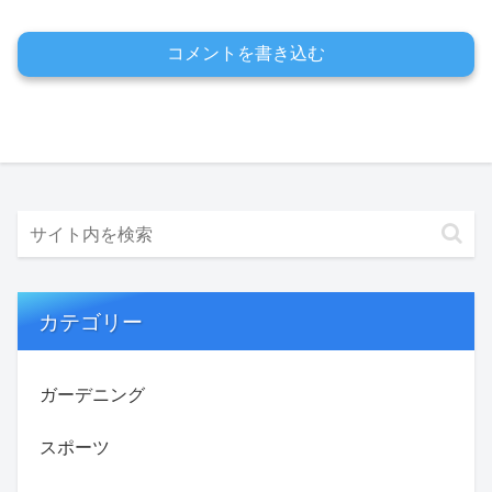
コメントを書き込む
カテゴリー
ガーデニング
スポーツ