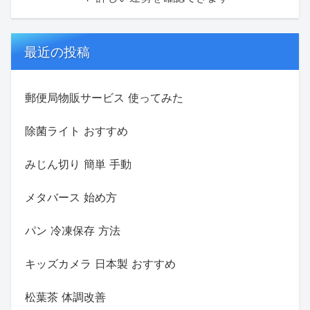
最近の投稿
郵便局物販サービス 使ってみた
除菌ライト おすすめ
みじん切り 簡単 手動
メタバース 始め方
パン 冷凍保存 方法
キッズカメラ 日本製 おすすめ
松葉茶 体調改善