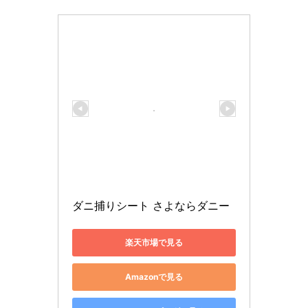
ダニ捕りシート さよならダニー
楽天市場で見る
Amazonで見る