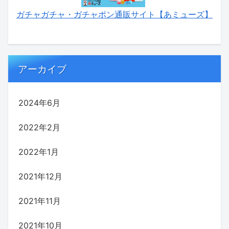
ガチャガチャ・ガチャポン通販サイト【あミューズ】
アーカイブ
2024年6月
2022年2月
2022年1月
2021年12月
2021年11月
2021年10月