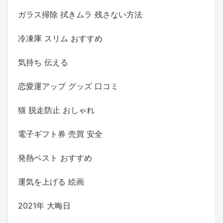
ガラス掃除 拭きムラ 残さない方法
冷凍庫 スリム おすすめ
気持ち 伝える
恋愛運アップ グッズ 口コミ
猫 脱走防止 おしゃれ
電子ギフト券 売買 安全
発熱ベスト おすすめ
運気を上げる 絵画
2021年 大晦日