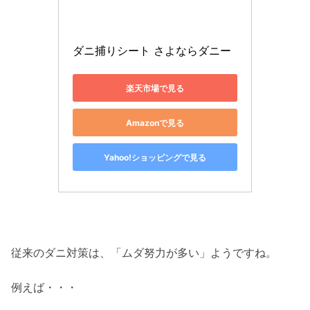
ダニ捕りシート さよならダニー
楽天市場で見る
Amazonで見る
Yahoo!ショッピングで見る
従来のダニ対策は、「ムダ努力が多い」ようですね。
例えば・・・