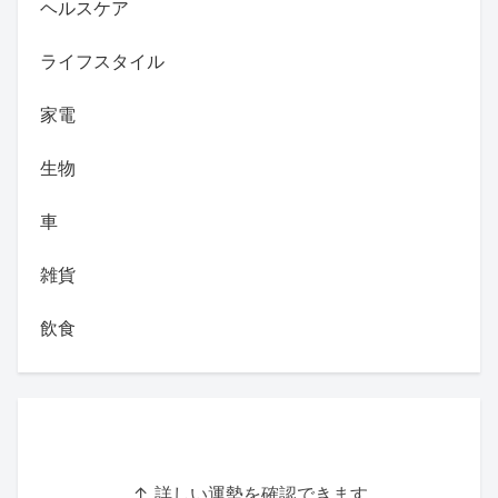
ヘルスケア
ライフスタイル
家電
生物
車
雑貨
飲食
↑ 詳しい運勢を確認できます