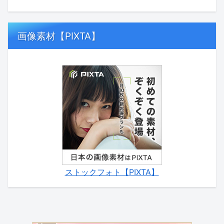
画像素材【PIXTA】
ストックフォト【PIXTA】