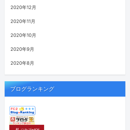
2020年12月
2020年11月
2020年10月
2020年9月
2020年8月
ブログランキング