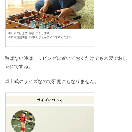
遊ばない時は、リビングに置いておくだけでも木製でおし
ゃれですね。
卓上式のサイズなので邪魔にもなりません。