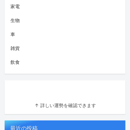
家電
生物
車
雑貨
飲食
↑ 詳しい運勢を確認できます
最近の投稿