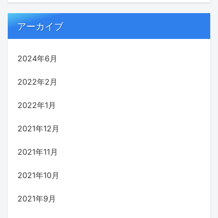
アーカイブ
2024年6月
2022年2月
2022年1月
2021年12月
2021年11月
2021年10月
2021年9月