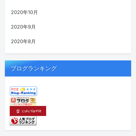
2020年10月
2020年9月
2020年8月
ブログランキング