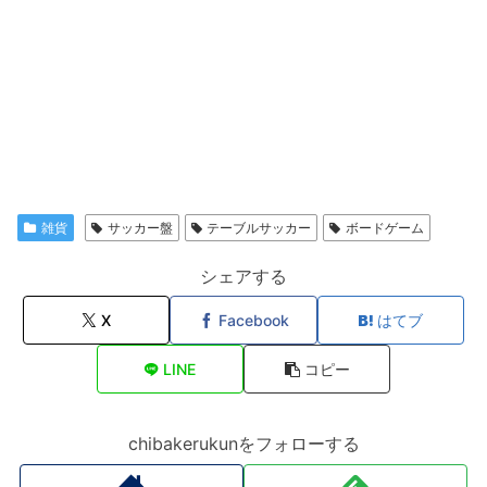
雑貨
サッカー盤
テーブルサッカー
ボードゲーム
シェアする
X
Facebook
はてブ
LINE
コピー
chibakerukunをフォローする