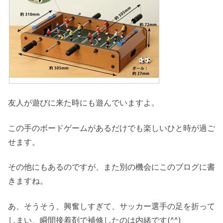
友人が遊びに来た時にも遊んでいますよ。
この手のボードゲームがあるだけでも楽しいひと時が過ご
せます。
その他にもあるのですが、また別の機会にこのブログに書
きますね。
あ、そうそう、興奮しすぎて、サッカー選手の足を折って
しまい、瞬間接着剤で補修したのは内緒です(^^)