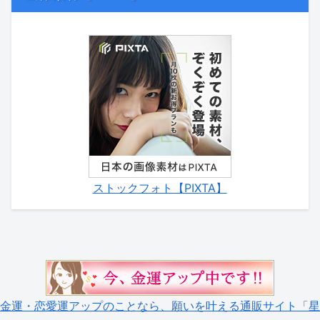
ストックフォト【PIXTA】
金運・恋愛運アップのことなら、願いを叶える通販サイト「星