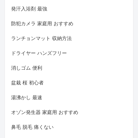
発汗入浴剤 最強
防犯カメラ 家庭用 おすすめ
ランチョンマット 収納方法
ドライヤー ハンズフリー
消しゴム 便利
盆栽 桜 初心者
湯沸かし 最速
オゾン発生器 家庭用 おすすめ
鼻毛 脱毛 痛くない