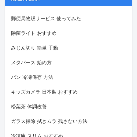
郵便局物販サービス 使ってみた
除菌ライト おすすめ
みじん切り 簡単 手動
メタバース 始め方
パン 冷凍保存 方法
キッズカメラ 日本製 おすすめ
松葉茶 体調改善
ガラス掃除 拭きムラ 残さない方法
冷凍庫 スリム おすすめ