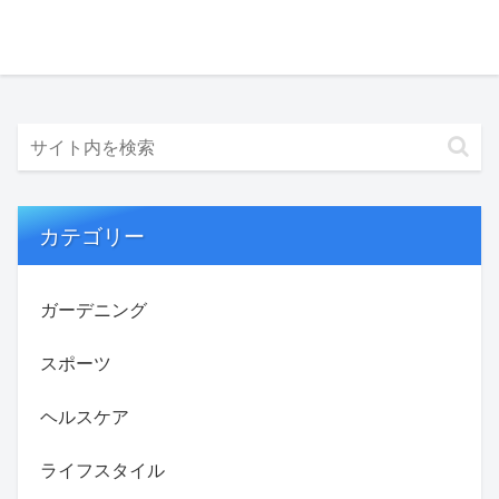
カテゴリー
ガーデニング
スポーツ
ヘルスケア
ライフスタイル