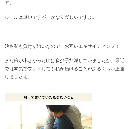
す。
ルールは単純ですが、かなり楽しいですよ。
娘も私も負けず嫌いなので、お互いエキサイティング！！
まだ娘が小さかった頃は多少手加減していましたが、最近
では本気でプレイしても私が負けることがあるくらい上達
しましたよ。