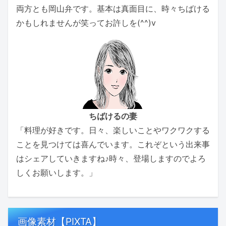
両方とも岡山弁です。基本は真面目に、時々ちばける
かもしれませんが笑ってお許しを(^^)v
ちばけるの妻
「料理が好きです。日々、楽しいことやワクワクする
ことを見つけては喜んでいます。これぞという出来事
はシェアしていきますね♪時々、登場しますのでよろ
しくお願いします。」
画像素材【PIXTA】