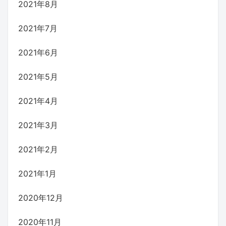
2021年8月
2021年7月
2021年6月
2021年5月
2021年4月
2021年3月
2021年2月
2021年1月
2020年12月
2020年11月