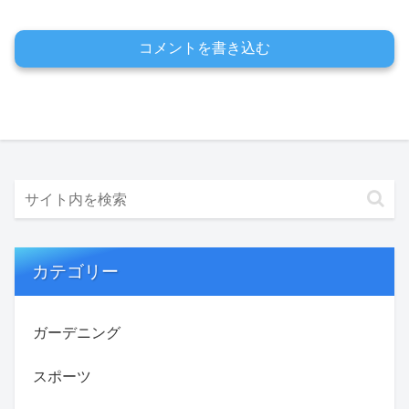
コメントを書き込む
カテゴリー
ガーデニング
スポーツ