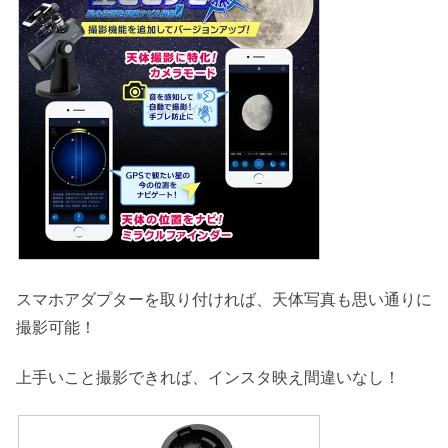
スマホアダプターを取り付ければ、天体写真も思い通りに
撮影可能！
上手いこと撮影できれば、インスタ映え間違いなし！