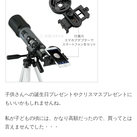
子供さんへの誕生日プレゼントやクリスマスプレゼントに
もいいかもしれませんね。
私が子どもの頃には、かなり高額だったので、買ってとは
言えませんでした・・・