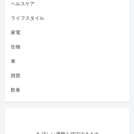
ヘルスケア
ライフスタイル
家電
生物
車
雑貨
飲食