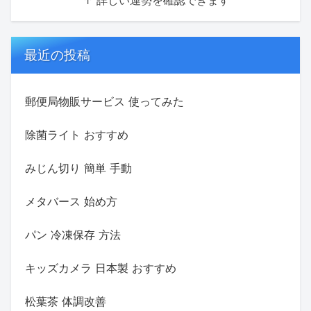
↑ 詳しい運勢を確認できます
最近の投稿
郵便局物販サービス 使ってみた
除菌ライト おすすめ
みじん切り 簡単 手動
メタバース 始め方
パン 冷凍保存 方法
キッズカメラ 日本製 おすすめ
松葉茶 体調改善