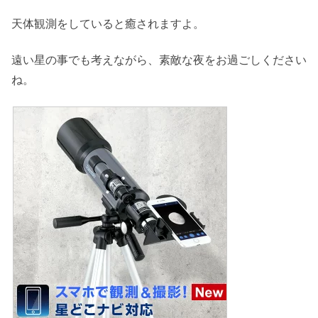
天体観測をしていると癒されますよ。
遠い星の事でも考えながら、素敵な夜をお過ごしください
ね。