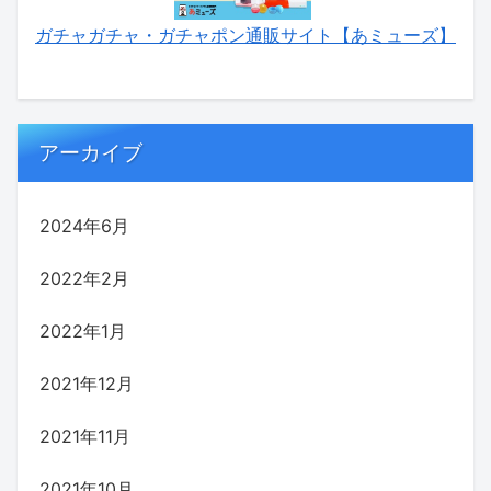
ガチャガチャ・ガチャポン通販サイト【あミューズ】
アーカイブ
2024年6月
2022年2月
2022年1月
2021年12月
2021年11月
2021年10月