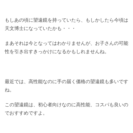
もしあの頃に望遠鏡を持っていたら、もしかしたら今頃は
天文博士になっていたかも・・・
まあそれは今となってはわかりませんが、お子さんの可能
性を引き出すきっかけになるかもしれませんね。
最近では、高性能なのに手の届く価格の望遠鏡も多いです
ね。
この望遠鏡は、初心者向けなのに高性能、コスパも良いの
でおすすめですよ。