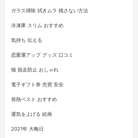
ガラス掃除 拭きムラ 残さない方法
冷凍庫 スリム おすすめ
気持ち 伝える
恋愛運アップ グッズ 口コミ
猫 脱走防止 おしゃれ
電子ギフト券 売買 安全
発熱ベスト おすすめ
運気を上げる 絵画
2021年 大晦日