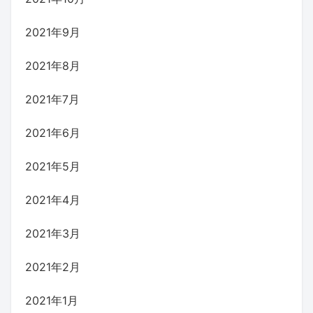
2021年9月
2021年8月
2021年7月
2021年6月
2021年5月
2021年4月
2021年3月
2021年2月
2021年1月