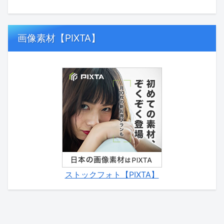
画像素材【PIXTA】
ストックフォト【PIXTA】