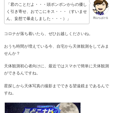
「君のことだよ・・・頭ポンポンからの優し
く引き寄せ、おでこにキス・・・（すいませ
ん、妄想で暴走しました・・・）」
岡山ちばける
コロナが落ち着いたら、ぜひお越しくださいね。
おうち時間が増えている今、自宅から天体観測をしてみま
せんか？
天体観測初心者向けに、最近ではスマホで簡単に天体観測
ができるんですね。
星探しから天体写真の撮影までできる望遠鏡まであるんで
すね。