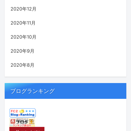
2020年12月
2020年11月
2020年10月
2020年9月
2020年8月
ブログランキング