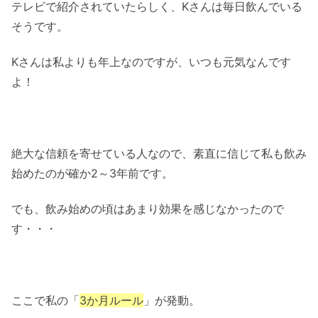
テレビで紹介されていたらしく、Kさんは毎日飲んでいる
そうです。
Kさんは私よりも年上なのですが、いつも元気なんです
よ！
絶大な信頼を寄せている人なので、素直に信じて私も飲み
始めたのが確か2～3年前です。
でも、飲み始めの頃はあまり効果を感じなかったので
す・・・
ここで私の「
3か月ルール
」が発動。