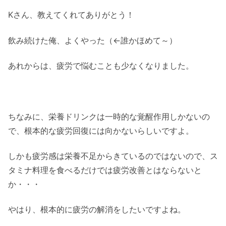
Kさん、教えてくれてありがとう！
飲み続けた俺、よくやった（←誰かほめて～）
あれからは、疲労で悩むことも少なくなりました。
ちなみに、栄養ドリンクは一時的な覚醒作用しかないの
で、根本的な疲労回復には向かないらしいですよ。
しかも疲労感は栄養不足からきているのではないので、ス
タミナ料理を食べるだけでは疲労改善とはならないと
か・・・
やはり、根本的に疲労の解消をしたいですよね。