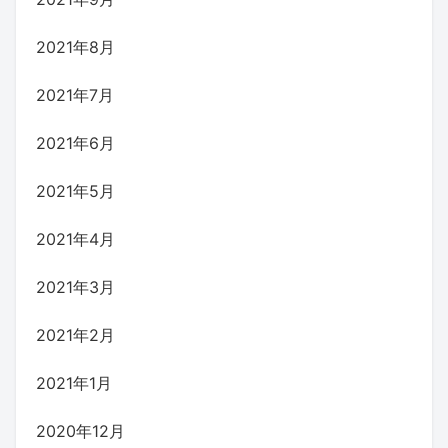
2021年8月
2021年7月
2021年6月
2021年5月
2021年4月
2021年3月
2021年2月
2021年1月
2020年12月