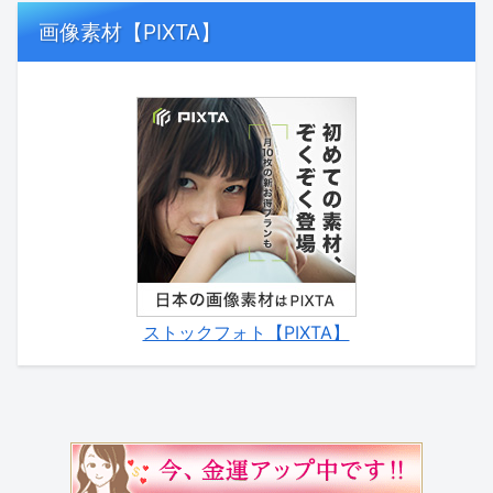
画像素材【PIXTA】
ストックフォト【PIXTA】