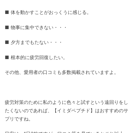
■ 体を動かすことがおっくうに感じる。
■ 物事に集中できない・・・
■ 夕方までもたない・・・
■ 根本的に疲労回復したい。
その他、愛用者の口コミも多数掲載されていますよ。
疲労対策のために私のように色々と試すという遠回りをし
たくないのであれば、【イミダペプチド】はおすすめのサ
プリですね。