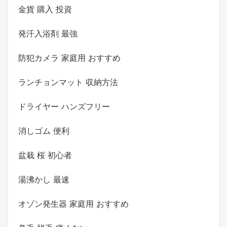
金貨 購入 投資
発汗入浴剤 最強
防犯カメラ 家庭用 おすすめ
ランチョンマット 収納方法
ドライヤー ハンズフリー
消しゴム 便利
盆栽 桜 初心者
湯沸かし 最速
オゾン発生器 家庭用 おすすめ