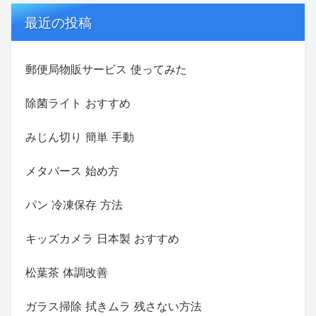
最近の投稿
郵便局物販サービス 使ってみた
除菌ライト おすすめ
みじん切り 簡単 手動
メタバース 始め方
パン 冷凍保存 方法
キッズカメラ 日本製 おすすめ
松葉茶 体調改善
ガラス掃除 拭きムラ 残さない方法