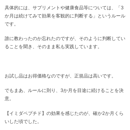
具体的には、サプリメントや健康食品等については、「3
か月は続けてみて効果を客観的に判断する」というルール
です。
誰に教わったのか忘れたのですが、そのように判断してい
ることを聞き、そのまま私も実践しています。
お試し品はお得価格なのですが、正規品は高いです。
でもまあ、ルールに則り、3か月を目途に続けることを決
意。
【イミダペプチド】の効果を感じたのが、確か2か月くら
いした頃でした。