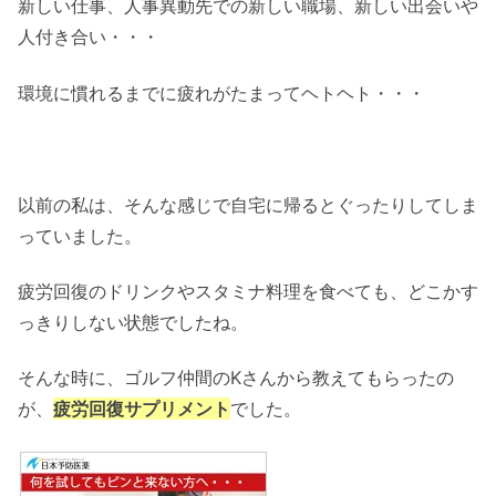
新しい仕事、人事異動先での新しい職場、新しい出会いや
人付き合い・・・
環境に慣れるまでに疲れがたまってヘトヘト・・・
以前の私は、そんな感じで自宅に帰るとぐったりしてしま
っていました。
疲労回復のドリンクやスタミナ料理を食べても、どこかす
っきりしない状態でしたね。
そんな時に、ゴルフ仲間のKさんから教えてもらったの
が、
疲労回復サプリメント
でした。