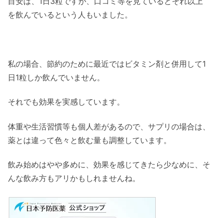
目安は、1日3粒ですが、口コミ等を見ているとそれ以上
を飲んでいるという人もいました。
私の場合、節約のために最近ではビタミン剤と併用して1
日1粒しか飲んでいません。
それでも効果を実感しています。
体重や生活習慣等も個人差があるので、サプリの場合は、
薬とは違って色々と飲む量も調整しています。
飲み始めはやや多めに、効果を感じてきたら少なめに、そ
んな飲み方もアリかもしれませんね。