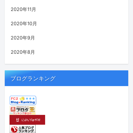
2020年11月
2020年10月
2020年9月
2020年8月
ブログランキング