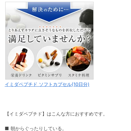
イミダペプチド ソフトカプセル(10日分)
【イミダペプチド】はこんな方におすすめです。
■ 朝からぐったりしている。