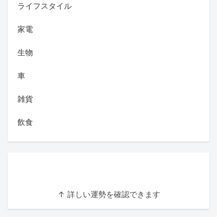
ライフスタイル
家電
生物
車
雑貨
飲食
↑ 詳しい運勢を確認できます