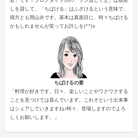
しを貸して、「ちばける」はふざけるという意味で、
両方とも岡山弁です。基本は真面目に、時々ちばける
かもしれませんが笑ってお許しを(^^)v
ちばけるの妻
「料理が好きです。日々、楽しいことやワクワクする
ことを見つけては喜んでいます。これぞという出来事
はシェアしていきますね♪時々、登場しますのでよろ
しくお願いします。」