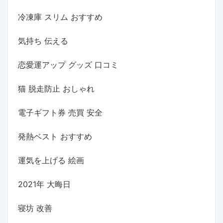
冷凍庫 スリム おすすめ
気持ち 伝える
恋愛運アップ グッズ 口コミ
猫 脱走防止 おしゃれ
電子ギフト券 売買 安全
発熱ベスト おすすめ
運気を上げる 絵画
2021年 大晦日
寝坊 改善