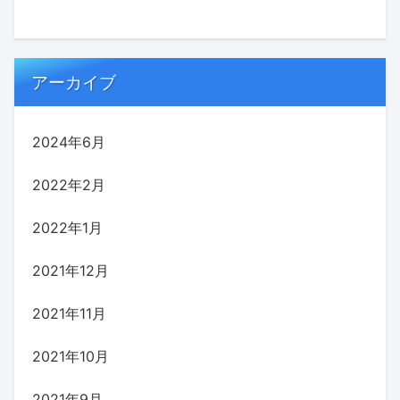
アーカイブ
2024年6月
2022年2月
2022年1月
2021年12月
2021年11月
2021年10月
2021年9月