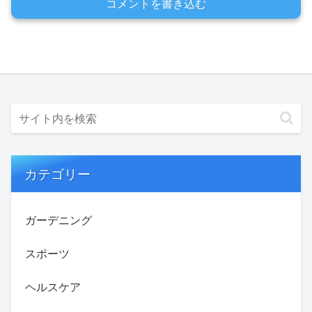
コメントを書き込む
カテゴリー
ガーデニング
スポーツ
ヘルスケア