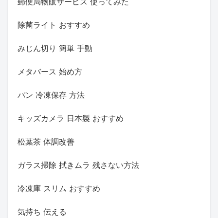
郵便局物販サービス 使ってみた
除菌ライト おすすめ
みじん切り 簡単 手動
メタバース 始め方
パン 冷凍保存 方法
キッズカメラ 日本製 おすすめ
松葉茶 体調改善
ガラス掃除 拭きムラ 残さない方法
冷凍庫 スリム おすすめ
気持ち 伝える