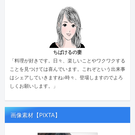
ちばけるの妻
「料理が好きです。日々、楽しいことやワクワクする
ことを見つけては喜んでいます。これぞという出来事
はシェアしていきますね♪時々、登場しますのでよろ
しくお願いします。」
画像素材【PIXTA】