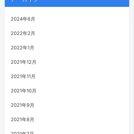
2024年6月
2022年2月
2022年1月
2021年12月
2021年11月
2021年10月
2021年9月
2021年8月
2021年7月