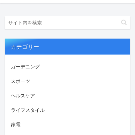
カテゴリー
ガーデニング
スポーツ
ヘルスケア
ライフスタイル
家電