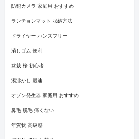
防犯カメラ 家庭用 おすすめ
ランチョンマット 収納方法
ドライヤー ハンズフリー
消しゴム 便利
盆栽 桜 初心者
湯沸かし 最速
オゾン発生器 家庭用 おすすめ
鼻毛 脱毛 痛くない
年賀状 高級感