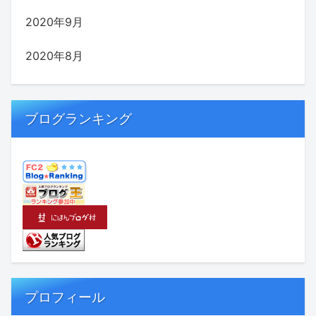
2020年9月
2020年8月
ブログランキング
プロフィール