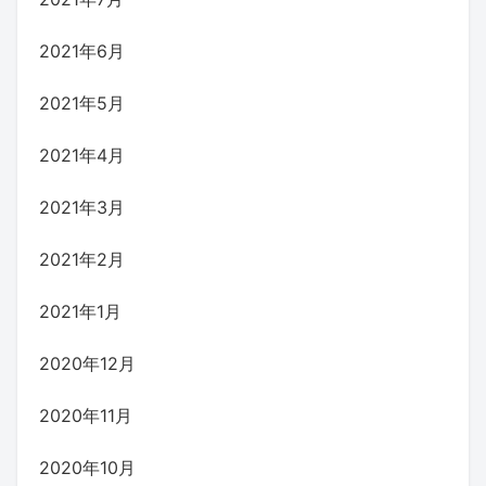
2021年6月
2021年5月
2021年4月
2021年3月
2021年2月
2021年1月
2020年12月
2020年11月
2020年10月